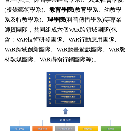
(視覺藝術學系)、
教育學院
(教育學系、幼教學
系及特教學系)、
理學院
(科普傳播學系)等專業
師資團隊，共同組成六個VAR跨領域團隊(包
含：VAR技術研發團隊、VAR行動應用團隊、
VAR跨域創新團隊、VAR動畫遊戲團隊、VAR教
材數媒團隊、VAR購物行銷團隊等)。