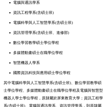
電腦與通訊學系
資訊工程學系(含碩士班)
電腦科學與人工智慧學系(含碩士班)
資訊管理學系(含碩士班、進修部)
數位學習教學碩士學位學程
多媒體動畫碩士在職學位學程
智慧機器人學系
國際資訊科技與應用碩士學位學程
其中電腦科學與人工智慧學系(含碩士班)、數位學習教學碩
士學位學程、多媒體動畫碩士在職學位學程及電腦與智慧型
機器人學士學位學程，原隸屬於屏東教育大學；資訊工程學
系(含碩士班)、電腦與通訊學系、資訊管理學系，則原隸屬