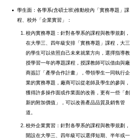
學生面：各學系(含碩士班)推動校內「實務專題」課
程、校外「企業實習」：
校內實務專題：針對各學系的課程與教學規劃，
在大學三、四年級安排「實務專題」課程，大三
的學生可以依照自己未來就業方向，選擇指導教
授學習一年的專題課程，授課教師可以借由與廠
商簽訂「產學合作計畫」，帶領學生一同執行企
業的實務專題，廠商可以從老師及學生的參與，
獲得許多操作面或作業面的改善，更有一些「創
新的附加價值」，可以改善產品品質及銷售管
道。
校外企業實習：針對各學系的課程與教學規劃，
開設在大學三、四年級可以選擇短期、半年或一