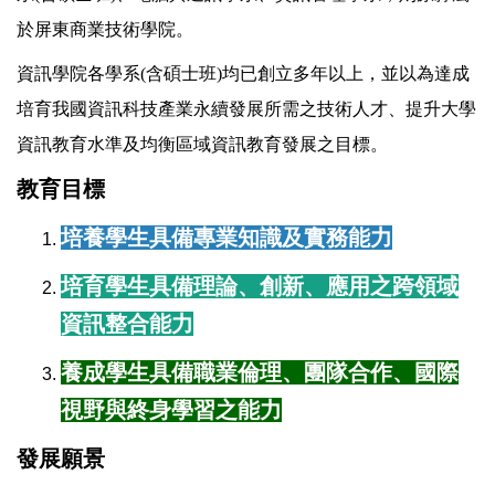
於屏東商業技術學院。
資訊學院各學系(含碩士班)均已創立多年以上，並以為達成
培育我國資訊科技產業永續發展所需之技術人才、提升大學
資訊教育水準及均衡區域資訊教育發展之目標。
教育目標
培養學生具備專業知識及實務能力
培育學生具備理論、創新、應用之跨領域
資訊整合能力
養成學生具備職業倫理、團隊合作、國際
視野與終身學習之能力
發展願景