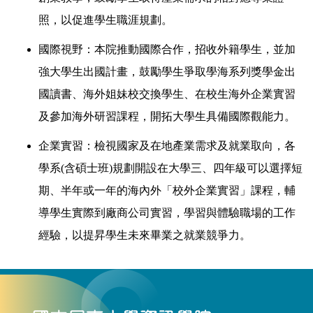
照，以促進學生職涯規劃。
國際視野：本院推動國際合作，招收外籍學生，並加
強大學生出國計畫，鼓勵學生爭取學海系列獎學金出
國讀書、海外姐妹校交換學生、在校生海外企業實習
及參加海外研習課程，開拓大學生具備國際觀能力。
企業實習：檢視國家及在地產業需求及就業取向，各
學系
(
含碩士班
)
規劃開設在大學三、四年級可以選擇短
期、半年或一年的海內外「校外企業實習」課程，輔
導學生實際到廠商公司實習，學習與體驗職場的工作
經驗，以提昇學生未來畢業之就業競爭力。