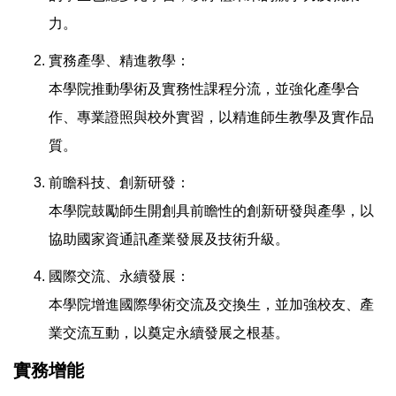
力。
實務產學、精進教學：
本學院推動學術及實務性課程分流，並強化產學合
作、專業證照與校外實習，以精進師生教學及實作品
質。
前瞻科技、創新研發：
本學院鼓勵師生開創具前瞻性的創新研發與產學，以
協助國家資通訊產業發展及技術升級。
國際交流、永續發展：
本學院增進國際學術交流及交換生，並加強校友、產
業交流互動，以奠定永續發展之根基。
實務增能