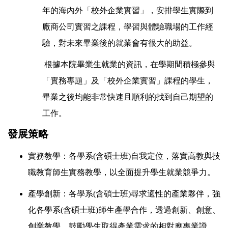
年的海內外「校外企業實習」，安排學生實際到
廠商公司實習之課程，學習與體驗職場的工作經
驗，對未來畢業後的就業會有很大的助益。
根據本院畢業生就業的資訊，在學期間積極參與
「實務專題」及「校外企業實習」課程的學生，
畢業之後均能非常快速且順利的找到自己期望的
工作。
發展策略
實務教學：各學系
(
含碩士班
)
自我定位，落實高教與技
職教育師生實務教學，以全面提升學生就業競爭力。
產學創新：各學系
(
含碩士班
)
尋求適性的產業夥伴，強
化各學系
(
含碩士班
)
師生產學合作，透過創新、創意、
創業教學，鼓勵學生取得產業需求的相對應專業證