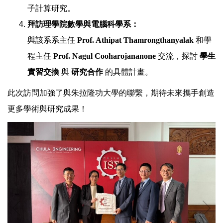
子計算研究。
拜訪理學院數學與電腦科學系：
與該系系主任
Prof. Athipat Thamrongthanyalak
和學
程主任
Prof. Nagul Cooharojananone
交流，探討
學生
實習交換
與
研究合作
的具體計畫。
此次訪問加強了與朱拉隆功大學的聯繫，期待未來攜手創造
更多學術與研究成果！