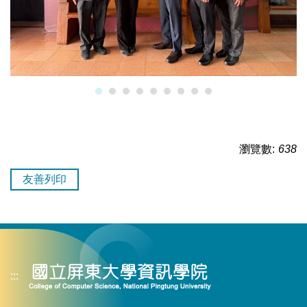
瀏覽數:
638
友善列印
:::