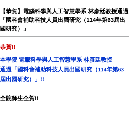
【恭賀】電腦科學與人工智慧學系 林彥廷教授通過
「國科會補助科技人員出國研究（114年第63屆出
國研究）」
恭賀!!
本學院 電腦科學與人工智慧學系 林彥廷教授
通過「國科會補助科技人員出國研究（114年第63
屆出國研究）」!!
全院師生仝賀!!